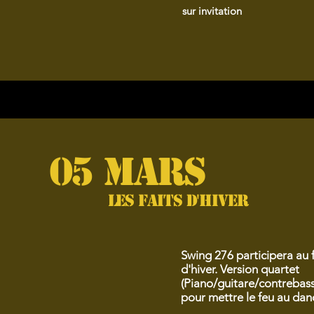
sur invitation
05 MARS
Les faits d'hiver
Swing 276 participera au fe
d'hiver. Version quartet
(Piano/guitare/contrebasse
pour mettre le feu au dan