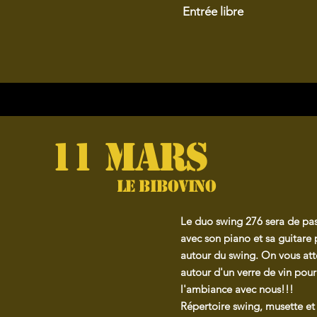
Entrée libre
11 MARS
Le Bibovino
Le duo swing 276 sera de pa
avec son piano et sa guitare 
autour du swing. On vous at
autour d'un verre de vin pou
l'ambiance avec nous!!!
Répertoire swing, musette et