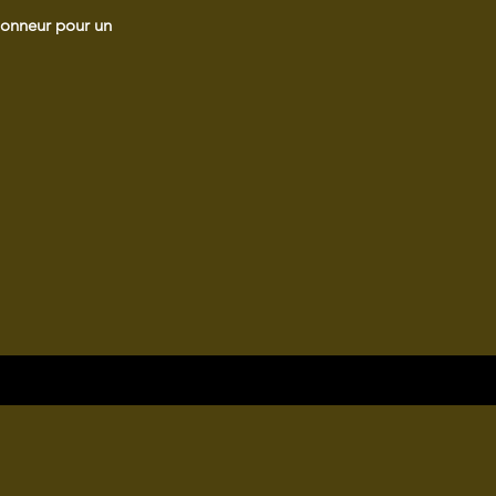
honneur pour un